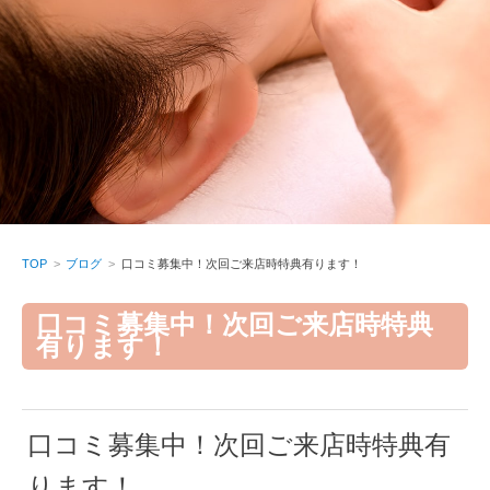
TOP
ブログ
口コミ募集中！次回ご来店時特典有ります！
口コミ募集中！次回ご来店時特典
有ります！
口コミ募集中！次回ご来店時特典有
ります！