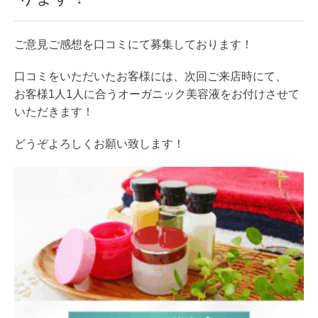
ご意見ご感想を口コミにて募集しております！
口コミをいただいたお客様には、次回ご来店時にて、
お客様1人1人に合うオーガニック美容液をお付けさせて
いただきます！
どうぞよろしくお願い致します！