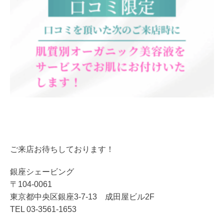
ご来店お待ちしております！
銀座シェービング
〒104-0061
東京都中央区銀座3-7-13 成田屋ビル2F
TEL 03-3561-1653