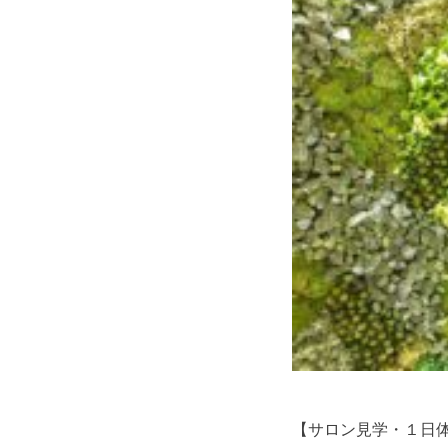
【サロン見学・１日