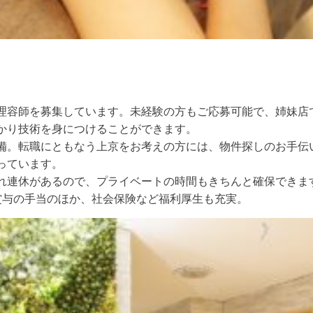
理容師を募集しています。未経験の方もご応募可能で、姉妹店
かり技術を身につけることができます。
備。転職にともなう上京をお考えの方には、物件探しのお手伝
っています。
れ連休があるので、プライベートの時間もきちんと確保できま
賞与の手当のほか、社会保険など福利厚生も充実。