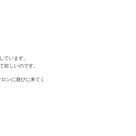
しています。
めて欲しいのです。
サロンに遊びに来てく