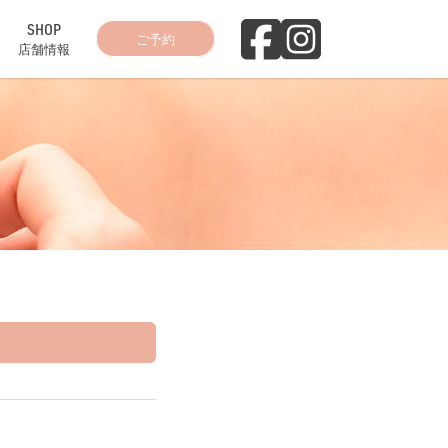
SHOP
ご予約
店舗情報