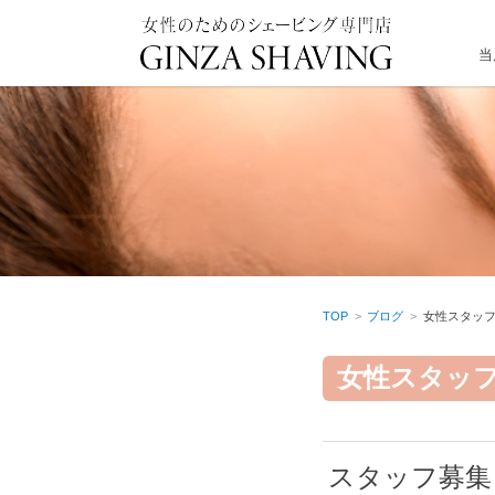
当
TOP
ブログ
女性スタッ
女性スタッ
スタッフ募集