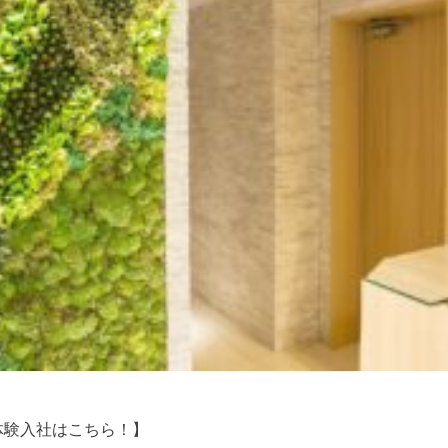
体験入社はこちら！】