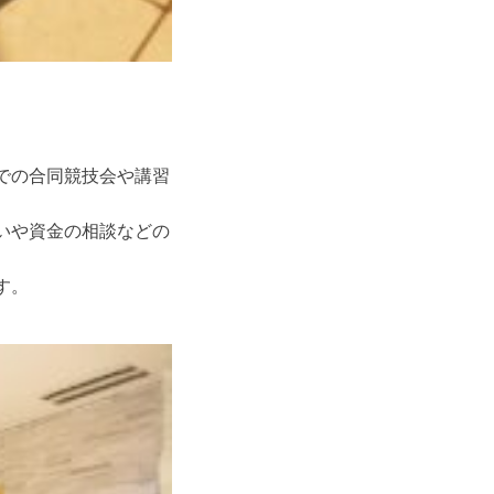
での合同競技会や講習
いや資金の相談などの
す。