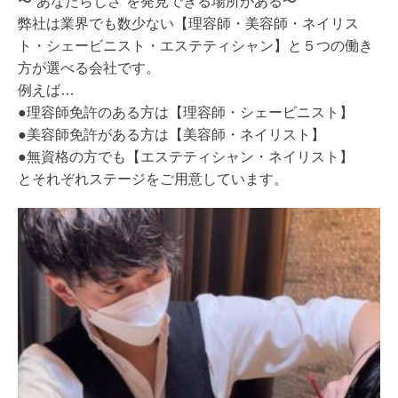
〜”あなたらしさ”を発見できる場所がある〜
弊社は業界でも数少ない【理容師・美容師・ネイリス
ト・シェービニスト・エステティシャン】と５つの働き
方が選べる会社です。
例えば…
●理容師免許のある方は【理容師・シェービニスト】
●美容師免許がある方は【美容師・ネイリスト】
●無資格の方でも【エステティシャン・ネイリスト】
とそれぞれステージをご用意しています。