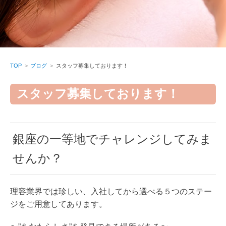
TOP
ブログ
スタッフ募集しております！
スタッフ募集しております！
銀座の一等地でチャレンジしてみま
せんか？
理容業界では珍しい、入社してから選べる５つのステー
ジをご用意してあります。