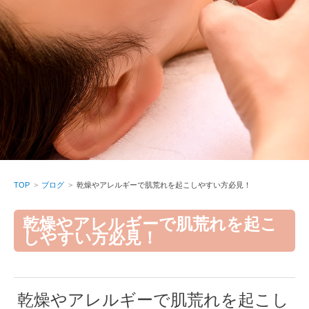
TOP
ブログ
乾燥やアレルギーで肌荒れを起こしやすい方必見！
乾燥やアレルギーで肌荒れを起こ
しやすい方必見！
乾燥やアレルギーで肌荒れを起こし