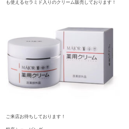
も使えるセラミド入りのクリーム販売しております！
ご来店お待ちしております！