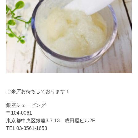
ご来店お待ちしております！
銀座シェービング
〒104-0061
東京都中央区銀座3-7-13 成田屋ビル2F
TEL 03-3561-1653