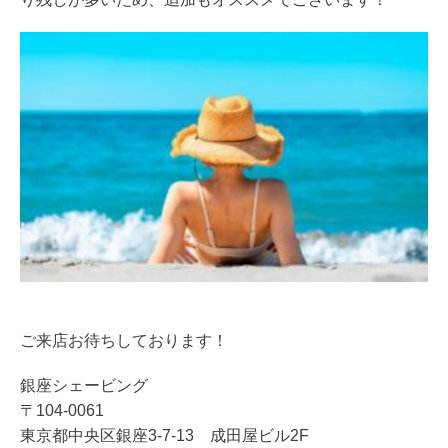
ご来店お待ちしております！
銀座シェービング
〒104-0061
東京都中央区銀座3-7-13 成田屋ビル2F