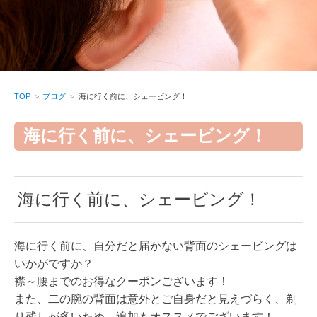
TOP
ブログ
海に行く前に、シェービング！
海に行く前に、シェービング！
海に行く前に、シェービング！
海に行く前に、自分だと届かない背面のシェービングは
いかがですか？
襟～腰までのお得なクーポンございます！
また、二の腕の背面は意外とご自身だと見えづらく、剃
り残しが多いため、追加もオススメでございます！