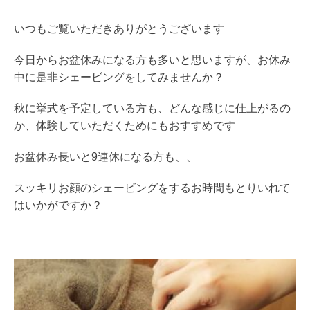
いつもご覧いただきありがとうございます
今日からお盆休みになる方も多いと思いますが、お休み
中に是非シェービングをしてみませんか？
秋に挙式を予定している方も、どんな感じに仕上がるの
か、体験していただくためにもおすすめです
お盆休み長いと9連休になる方も、、
スッキリお顔のシェービングをするお時間もとりいれて
はいかがですか？