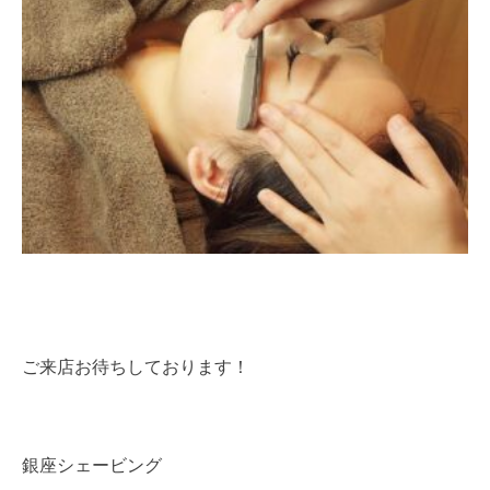
ご来店お待ちしております！
銀座シェービング