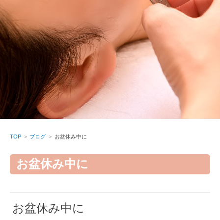
TOP
ブログ
お盆休み中に
お盆休み中に
お盆休み中に