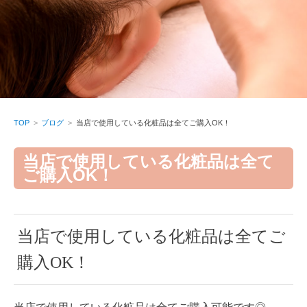
TOP
ブログ
当店で使用している化粧品は全てご購入OK！
当店で使用している化粧品は全て
ご購入OK！
当店で使用している化粧品は全てご
購入OK！