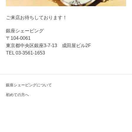
ご来店お待ちしております！
銀座シェービング
〒104-0061
東京都中央区銀座3-7-13 成田屋ビル2F
TEL 03-3561-1653
銀座シェービングについて
初めての方へ
施術メニュー
スタッフ紹介
ブログ