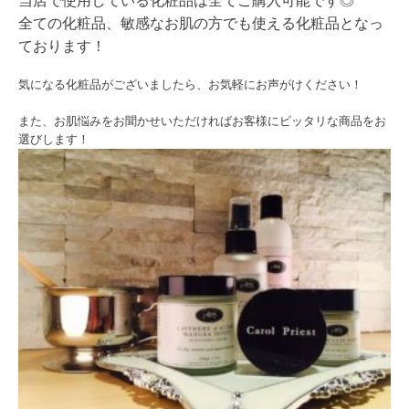
当店で使用している化粧品は全てご購入可能です◎
全ての化粧品、敏感なお肌の方でも使える化粧品となっ
ております！
気になる化粧品がございましたら、お気軽にお声がけください！
また、お肌悩みをお聞かせいただければお客様にピッタリな商品をお
選びします！