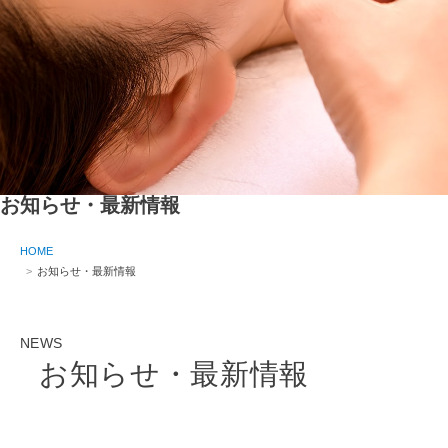
お知らせ・最新情報
HOME
お知らせ・最新情報
NEWS
お知らせ・最新情報