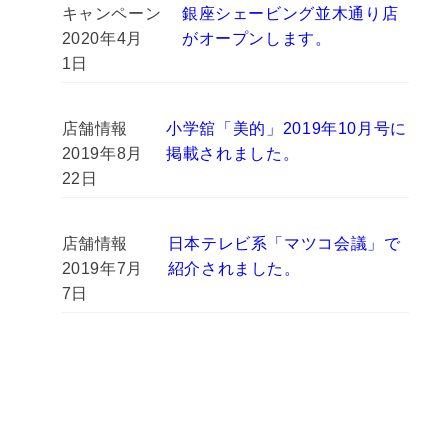
キャンペーン
銀座シェービング並木通り店
2020年4月
がオープンします。
1日
店舗情報
小学舘「美的」2019年10月号に
2019年8月
掲載されました。
22日
店舗情報
日本テレビ系「マツコ会議」で
2019年7月
紹介されました。
7日