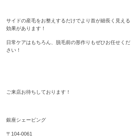
サイドの産毛をお整えするだけでより首が細長く見える
効果があります！
日常ケアはもちろん、脱毛前の形作りもぜひお任せくだ
さい！
ご来店お待ちしております！
銀座シェービング
〒104-0061